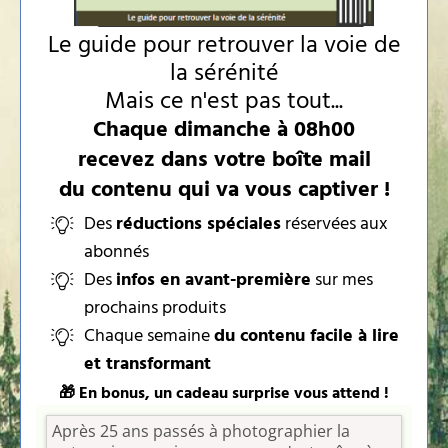
Le guide pour retrouver la voie de
la sérénité
Mais ce n'est pas tout...
Chaque dimanche à 08h00
recevez dans votre boîte mail
du contenu qui va vous captiver !
Des
réductions spéciales
réservées aux
abonnés
Des
infos en avant-première
sur mes
prochains produits
Chaque semaine
du contenu facile à lire
et transformant
🎁 En bonus, un cadeau surprise vous attend !
Après 25 ans passés à photographier la